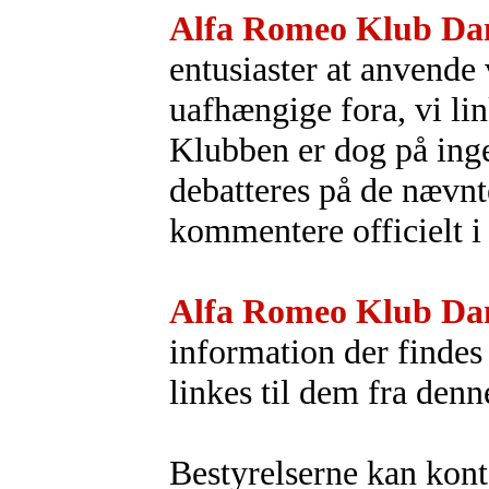
Alfa Romeo Klub D
entusiaster at anvende
uafhængige fora, vi lin
Klubben er dog på ing
debatteres på de nævnt
kommentere officielt i 
Alfa Romeo Klub D
information der finde
linkes til dem fra den
Bestyrelserne kan kont