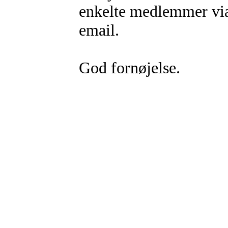
enkelte medlemmer via 
email.
God fornøjelse.