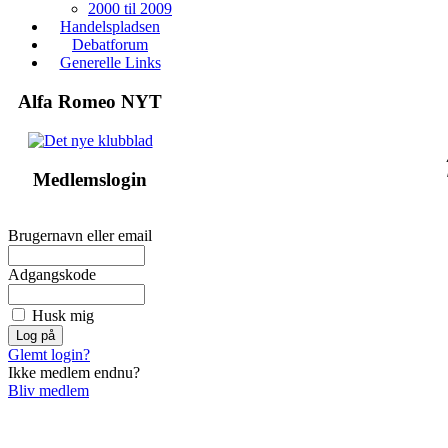
2000 til 2009
Handelspladsen
Debatforum
Generelle Links
Alfa Romeo NYT
Medlemslogin
Brugernavn eller email
Adgangskode
Husk mig
Glemt login?
Ikke medlem endnu?
Bliv medlem