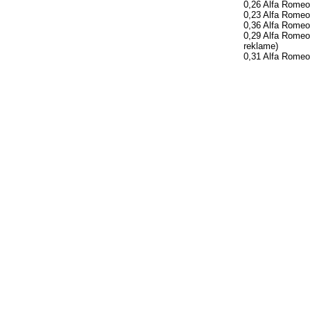
0,26 Alfa Rome
0,23 Alfa Romeo
0,36 Alfa Romeo
0,29 Alfa Romeo
reklame
)
0,31 Alfa Romeo