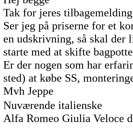
Tak for jeres tilbagemelding
Ser jeg på priserne for et k
en udskrivning, så skal der l
starte med at skifte bagpotte
Er der nogen som har erfarin
sted) at købe SS, monteringe
Mvh Jeppe
Nuværende italienske
Alfa Romeo Giulia Veloce d