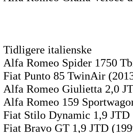
Tidligere italienske
Alfa Romeo Spider 1750 Tbi
Fiat Punto 85 TwinAir (201
Alfa Romeo Giulietta 2,0 J
Alfa Romeo 159 Sportwago
Fiat Stilo Dynamic 1,9 JTD
Fiat Bravo GT 1,9 JTD (199