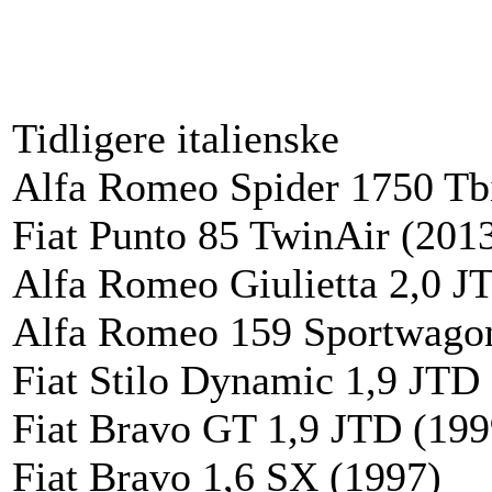
Tidligere italienske
Alfa Romeo Spider 1750 Tbi
Fiat Punto 85 TwinAir (201
Alfa Romeo Giulietta 2,0 J
Alfa Romeo 159 Sportwago
Fiat Stilo Dynamic 1,9 JTD
Fiat Bravo GT 1,9 JTD (199
Fiat Bravo 1,6 SX (1997)