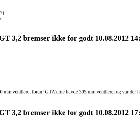
7)
)
GT 3,2 bremser ikke for godt
10.08.2012 14
330 mm ventileret foran! GTA'erne havde 305 mm ventileret og var der ik
GT 3,2 bremser ikke for godt
10.08.2012 17