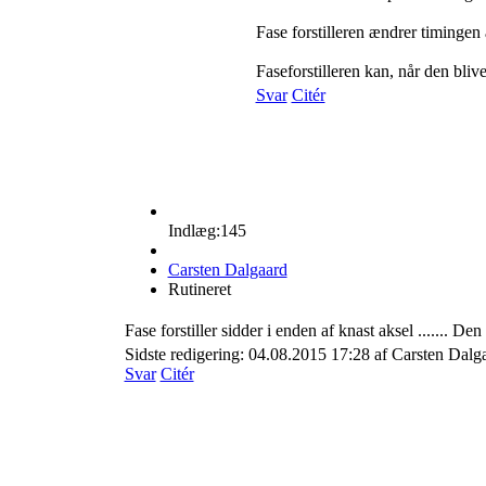
Fase forstilleren ændrer timingen
Faseforstilleren kan, når den blive
Svar
Citér
Indlæg:145
Carsten Dalgaard
Rutineret
Fase forstiller sidder i enden af knast aksel ....... 
Sidste redigering: 04.08.2015 17:28 af Carsten Dalg
Svar
Citér