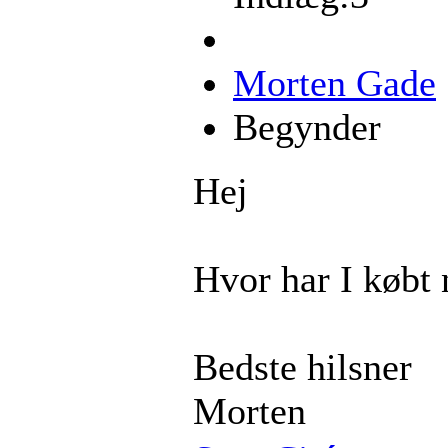
Morten Gade
Begynder
Hej
Hvor har I købt
Bedste hilsner
Morten