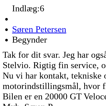
Indlæg:6
Søren Petersen
Begynder
Tak for dit svar. Jeg har ogs
Stelvio. Rigtig fin service, 
Nu vi har kontakt, tekniske 
motorindstillingsmål, hvor
Bilen er en 20000 GT Veloce