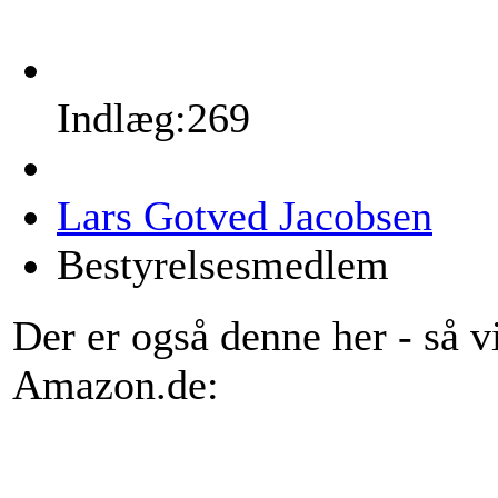
Indlæg:269
Lars Gotved Jacobsen
Bestyrelsesmedlem
Der er også denne her - så vi
Amazon.de: