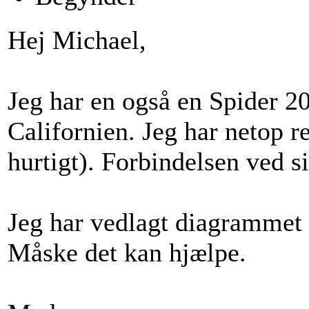
Hej Michael,
Jeg har en også en Spider 2
Californien. Jeg har netop r
hurtigt). Forbindelsen ved s
Jeg har vedlagt diagrammet 
Måske det kan hjælpe.